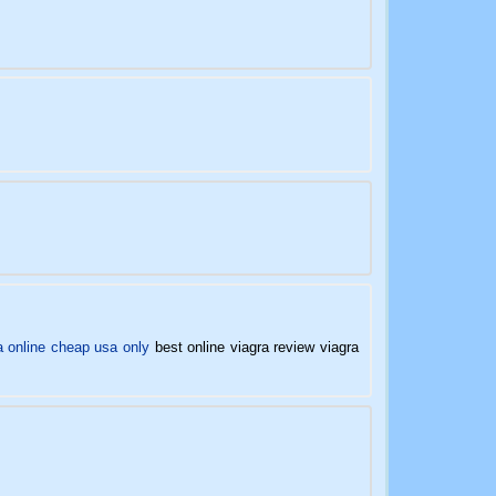
a online cheap usa only
best online viagra review viagra