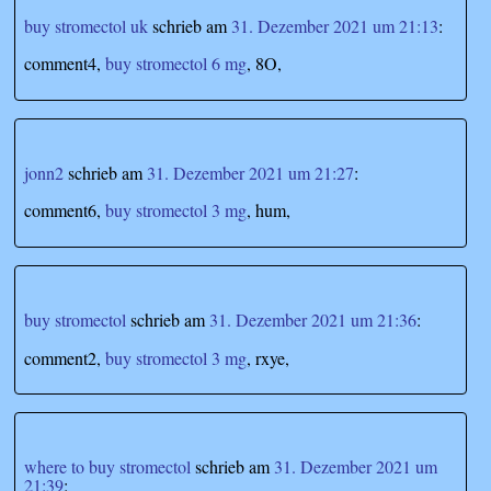
buy stromectol uk
schrieb
am
31. Dezember 2021 um 21:13
:
comment4,
buy stromectol 6 mg
, 8O,
jonn2
schrieb
am
31. Dezember 2021 um 21:27
:
comment6,
buy stromectol 3 mg
, hum,
buy stromectol
schrieb
am
31. Dezember 2021 um 21:36
:
comment2,
buy stromectol 3 mg
, rxye,
where to buy stromectol
schrieb
am
31. Dezember 2021 um
21:39
: