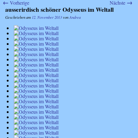
←
→
Vorherige
Nächste
ausserirdisch schöner Odysseus im Weltall
Geschrieben am
12. November 2013
von
Andrea