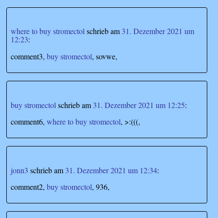
where to buy stromectol
schrieb
am
31. Dezember 2021 um
12:23
:
comment3,
buy stromectol
, sovwe,
buy stromectol
schrieb
am
31. Dezember 2021 um 12:25
:
comment6,
where to buy stromectol
, >:(((,
jonn3
schrieb
am
31. Dezember 2021 um 12:34
:
comment2,
buy stromectol
, 936,