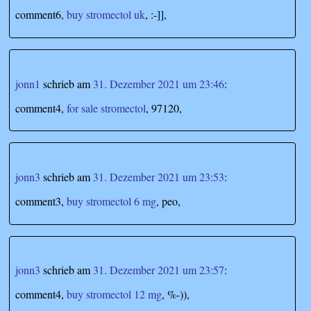
comment6,
buy stromectol uk
, :-]],
jonn1
schrieb
am
31. Dezember 2021 um 23:46
:
comment4,
for sale stromectol
, 97120,
jonn3
schrieb
am
31. Dezember 2021 um 23:53
:
comment3,
buy stromectol 6 mg
, peo,
jonn3
schrieb
am
31. Dezember 2021 um 23:57
:
comment4,
buy stromectol 12 mg
, %-)),