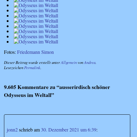
Fotos:
Friedemann Simon
Dieser Beitrag wurde erstellt unter
Allgemein
von
Andrea
.
Lesezeichen
Permalink
.
9.605 Kommentare zu “
ausserirdisch schöner
Odysseus im Weltall
”
jonn2
schrieb
am
30. Dezember 2021 um 6:39
: