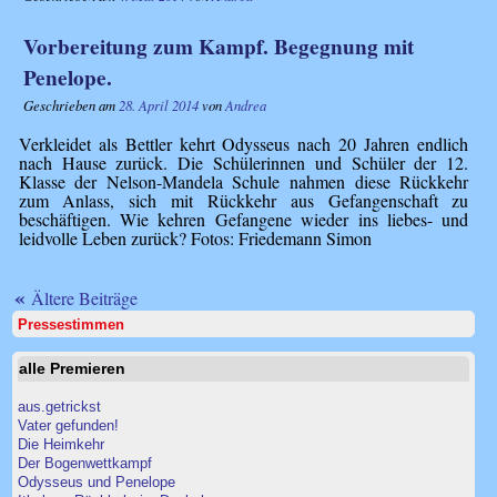
Vorbereitung zum Kampf. Begegnung mit
Penelope.
Geschrieben am
28. April 2014
von
Andrea
Verkleidet als Bettler kehrt Odysseus nach 20 Jahren endlich
nach Hause zurück. Die Schülerinnen und Schüler der 12.
Klasse der Nelson-Mandela Schule nahmen diese Rückkehr
zum Anlass, sich mit Rückkehr aus Gefangenschaft zu
beschäftigen. Wie kehren Gefangene wieder ins liebes- und
leidvolle Leben zurück? Fotos: Friedemann Simon
«
Ältere Beiträge
Pressestimmen
alle Premieren
aus.getrickst
Vater gefunden!
Die Heimkehr
Der Bogenwettkampf
Odysseus und Penelope